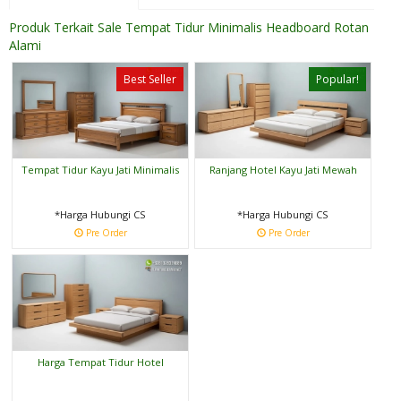
Produk Terkait Sale Tempat Tidur Minimalis Headboard Rotan
Alami
Best Seller
Popular!
Tempat Tidur Kayu Jati Minimalis
Ranjang Hotel Kayu Jati Mewah
*Harga Hubungi CS
*Harga Hubungi CS
Pre Order
Pre Order
Harga Tempat Tidur Hotel