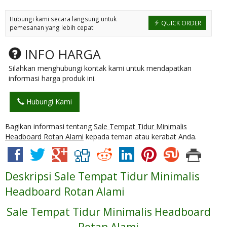
Hubungi kami secara langsung untuk
QUICK ORDER
pemesanan yang lebih cepat!
INFO HARGA
Silahkan menghubungi kontak kami untuk mendapatkan
informasi harga produk ini.
Hubungi Kami
Bagikan informasi tentang
Sale Tempat Tidur Minimalis
Headboard Rotan Alami
kepada teman atau kerabat Anda.
Deskripsi
Sale Tempat Tidur Minimalis
Headboard Rotan Alami
Sale Tempat Tidur Minimalis Headboard
Rotan Alami