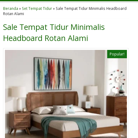
Beranda
»
Set Tempat Tidur
»
Sale Tempat Tidur Minimalis Headboard
Rotan Alami
Sale Tempat Tidur Minimalis
Headboard Rotan Alami
Popular!