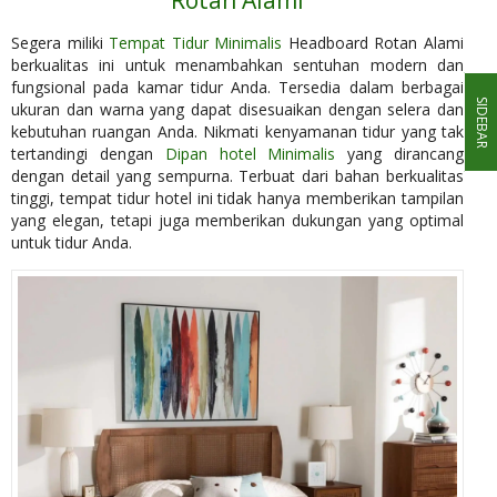
Segera miliki
Tempat Tidur Minimalis
Headboard Rotan Alami
berkualitas ini untuk menambahkan sentuhan modern dan
fungsional pada kamar tidur Anda. Tersedia dalam berbagai
SIDEBAR
ukuran dan warna yang dapat disesuaikan dengan selera dan
kebutuhan ruangan Anda. Nikmati kenyamanan tidur yang tak
tertandingi dengan
Dipan hotel Minimalis
yang dirancang
dengan detail yang sempurna. Terbuat dari bahan berkualitas
tinggi, tempat tidur hotel ini tidak hanya memberikan tampilan
yang elegan, tetapi juga memberikan dukungan yang optimal
untuk tidur Anda.