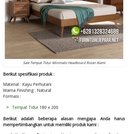
Sale Tempat Tidur Minimalis Headboard Rotan Alami
Berikut spesifikasi produk :
Material : Kayu Perhutani
Warna Finishing : Natural
Formasi :
Tempat Tidur
180 x 200
Berikut adalah beberapa alasan mengapa Anda harus
mempertimbangkan untuk memiliki produk kami :