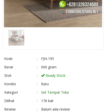
Kode
:
FJN-195
Berat
:
000 gram
Stok
:
Ready Stock
Kondisi
:
Baru
Kategori
:
Set Tempat Tidur
Dilihat
:
176 kali
Review
:
Belum ada review