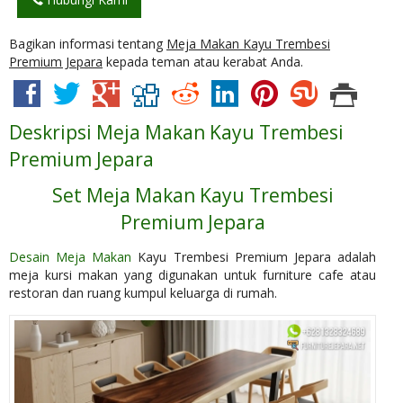
Bagikan informasi tentang
Meja Makan Kayu Trembesi
Premium Jepara
kepada teman atau kerabat Anda.
Deskripsi
Meja Makan Kayu Trembesi
Premium Jepara
Set Meja Makan Kayu Trembesi
Premium Jepara
Desain Meja Makan
Kayu Trembesi Premium Jepara adalah
meja kursi makan yang digunakan untuk furniture cafe atau
restoran dan ruang kumpul keluarga di rumah.