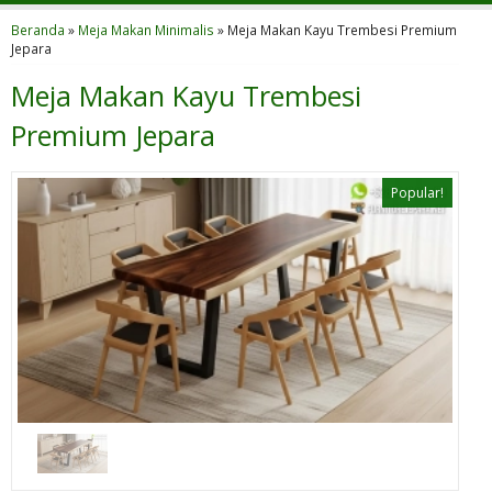
Beranda
»
Meja Makan Minimalis
»
Meja Makan Kayu Trembesi Premium
Jepara
Meja Makan Kayu Trembesi
Premium Jepara
Popular!