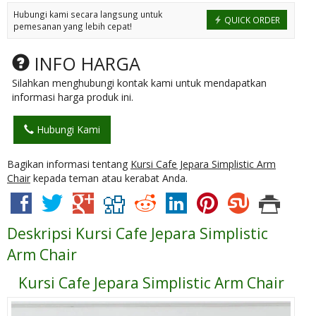
Hubungi kami secara langsung untuk
QUICK ORDER
pemesanan yang lebih cepat!
INFO HARGA
Silahkan menghubungi kontak kami untuk mendapatkan
informasi harga produk ini.
Hubungi Kami
Bagikan informasi tentang
Kursi Cafe Jepara Simplistic Arm
Chair
kepada teman atau kerabat Anda.
Deskripsi
Kursi Cafe Jepara Simplistic
Arm Chair
Kursi Cafe Jepara Simplistic Arm Chair