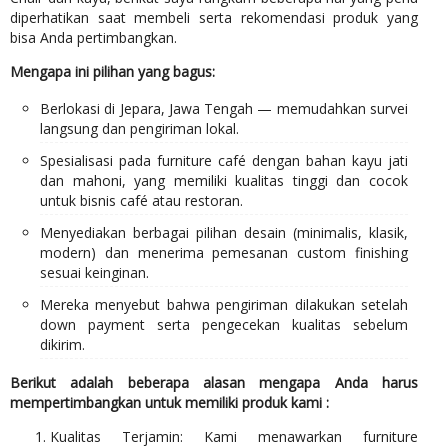
diperhatikan saat membeli serta rekomendasi produk yang
bisa Anda pertimbangkan.
Mengapa ini pilihan yang bagus:
Berlokasi di Jepara, Jawa Tengah — memudahkan survei
langsung dan pengiriman lokal.
Spesialisasi pada furniture café dengan bahan kayu jati
dan mahoni, yang memiliki kualitas tinggi dan cocok
untuk bisnis café atau restoran.
Menyediakan berbagai pilihan desain (minimalis, klasik,
modern) dan menerima pemesanan custom finishing
sesuai keinginan.
Mereka menyebut bahwa pengiriman dilakukan setelah
down payment serta pengecekan kualitas sebelum
dikirim.
Berikut adalah beberapa alasan mengapa Anda harus
mempertimbangkan untuk memiliki produk kami :
Kualitas Terjamin: Kami menawarkan furniture