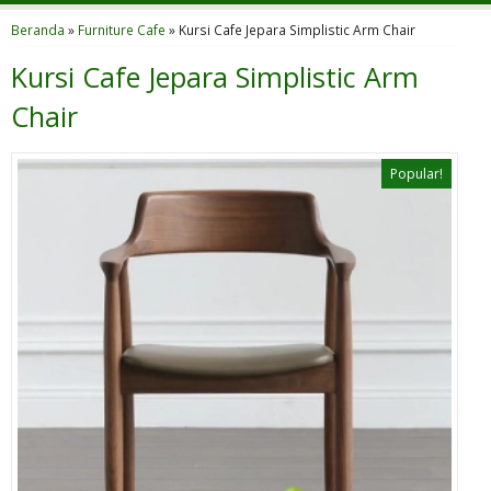
Beranda
»
Furniture Cafe
»
Kursi Cafe Jepara Simplistic Arm Chair
Kursi Cafe Jepara Simplistic Arm
Chair
Popular!