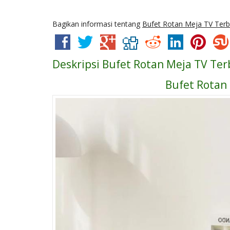
Bagikan informasi tentang
Bufet Rotan Meja TV Terb
Deskripsi
Bufet Rotan Meja TV Ter
Bufet Rotan