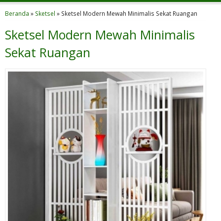
Beranda
»
Sketsel
»
Sketsel Modern Mewah Minimalis Sekat Ruangan
Sketsel Modern Mewah Minimalis
Sekat Ruangan