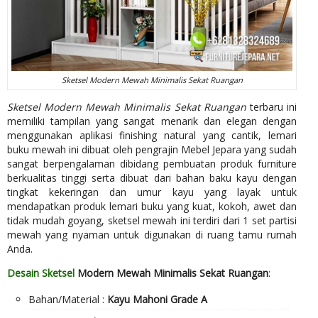
Sketsel Modern Mewah Minimalis Sekat Ruangan
Sketsel Modern Mewah Minimalis Sekat Ruangan
terbaru ini
memiliki tampilan yang sangat menarik dan elegan dengan
menggunakan aplikasi finishing natural yang cantik, lemari
buku mewah ini dibuat oleh pengrajin Mebel Jepara yang sudah
sangat berpengalaman dibidang pembuatan produk furniture
berkualitas tinggi serta dibuat dari bahan baku kayu dengan
tingkat kekeringan dan umur kayu yang layak untuk
mendapatkan produk lemari buku yang kuat, kokoh, awet dan
tidak mudah goyang, sketsel mewah ini terdiri dari 1 set partisi
mewah yang nyaman untuk digunakan di ruang tamu rumah
Anda.
Desain Sketsel
Modern Mewah Minimalis Sekat Ruangan
:
Bahan/Material :
Kayu Mahoni Grade A