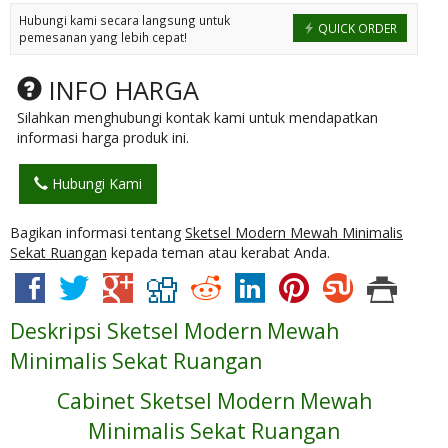
Hubungi kami secara langsung untuk
QUICK ORDER
pemesanan yang lebih cepat!
INFO HARGA
Silahkan menghubungi kontak kami untuk mendapatkan
informasi harga produk ini.
Hubungi Kami
Bagikan informasi tentang
Sketsel Modern Mewah Minimalis
Sekat Ruangan
kepada teman atau kerabat Anda.
Deskripsi
Sketsel Modern Mewah
Minimalis Sekat Ruangan
Cabinet Sketsel Modern Mewah
Minimalis Sekat Ruangan