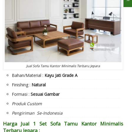
Jual Sofa Tamu Kantor Minimalis Terbaru Jepara
Bahan/Material :
Kayu Jati Grade A
Finishing :
Natural
Formasi :
Sesuai Gambar
Produk Custom
Pengiriman Se-Indonesia
Harga Jual 1 Set Sofa Tamu Kantor Minimalis
Terbaru Jepara :