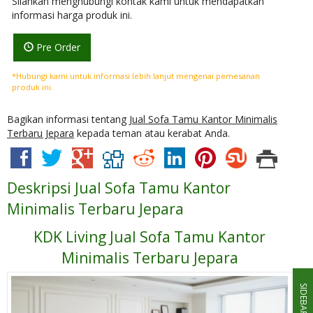
Silahkan menghubungi kontak kami untuk mendapatkan
informasi harga produk ini.
Pre Order
*Hubungi kami untuk informasi lebih lanjut mengenai pemesanan
produk ini.
Bagikan informasi tentang
Jual Sofa Tamu Kantor Minimalis
Terbaru Jepara
kepada teman atau kerabat Anda.
Deskripsi
Jual Sofa Tamu Kantor
Minimalis Terbaru Jepara
KDK Living Jual Sofa Tamu Kantor
Minimalis Terbaru Jepara
SIDEBAR