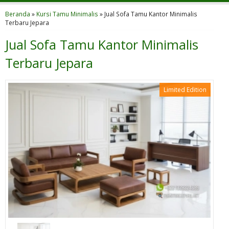
Beranda
»
Kursi Tamu Minimalis
»
Jual Sofa Tamu Kantor Minimalis
Terbaru Jepara
Jual Sofa Tamu Kantor Minimalis
Terbaru Jepara
Limited Edition