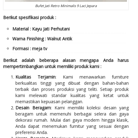
Bufet Jati Retro Minimalis 9 Laci Jepara
Berikut spesifikasi produk :
Material : Kayu Jati Perhutani
Warna Finishing : Walnut Antik
Formasi : meja tv
Berikut adalah beberapa alasan mengapa Anda harus
mempertimbangkan untuk memiliki produk kami :
Kualitas Terjamin
: Kami menawarkan furniture
berkualitas tinggi yang dibuat dengan bahan-bahan
terbaik dan proses produksi yang teliti. Setiap produk
kami melewati standar kualitas yang ketat untuk
memastikan kepuasan pelanggan.
Desain Beragam
: Kami memiliki koleksi desain yang
beragam untuk memenuhi berbagai selera dan gaya
dekorasi rumah. Mulai dari gaya modern hingga klasik,
Anda dapat menemukan furnitur yang sesuai dengan
preferensi Anda.