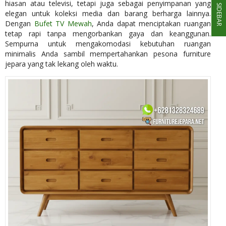
hiasan atau televisi, tetapi juga sebagai penyimpanan yang
SIDEBAR
elegan untuk koleksi media dan barang berharga lainnya.
Dengan
Bufet TV Mewah
, Anda dapat menciptakan ruangan
tetap rapi tanpa mengorbankan gaya dan keanggunan.
Sempurna untuk mengakomodasi kebutuhan ruangan
minimalis Anda sambil mempertahankan pesona furniture
jepara yang tak lekang oleh waktu.