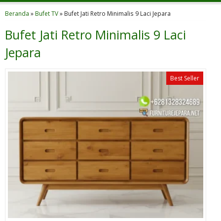
Beranda
»
Bufet TV
»
Bufet Jati Retro Minimalis 9 Laci Jepara
Bufet Jati Retro Minimalis 9 Laci
Jepara
Best Seller