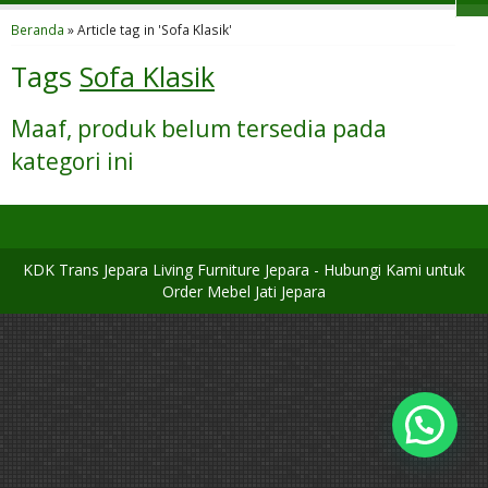
Beranda
»
Article tag in 'Sofa Klasik'
Tags
Sofa Klasik
Maaf, produk belum tersedia pada
kategori ini
KDK Trans Jepara Living Furniture Jepara - Hubungi Kami untuk
Order Mebel Jati Jepara